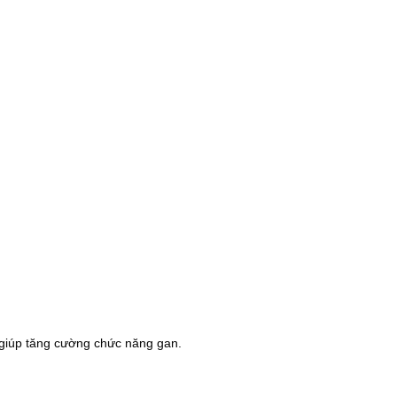
, giúp tăng cường chức năng gan.