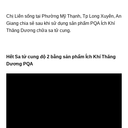
Chị Liên sống tại Phường Mỹ Thạnh, Tp Long Xuyên, An
Giang chia sẻ sau khi sử dụng sản phẩm PQA Ích Khí
Thăng Dương chữa sa tử cung.
Hết Sa tử cung độ 2 bằng sản phẩm Ích Khí Thăng
Dương PQA