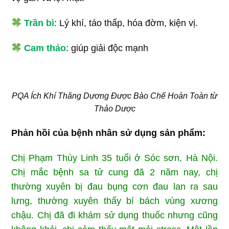
Trần bì
: Lý khí, táo thấp, hóa đờm, kiện vị.
Cam thảo
: giúp giải độc mạnh
PQA Ích Khí Thăng Dương Được Bào Chế Hoàn Toàn từ
Thảo Dược
Phản hồi của bệnh nhân sử dụng sản phẩm:
Chị Phạm Thùy Linh 35 tuổi ở Sóc sơn, Hà Nội.
Chị mắc bệnh sa tử cung đã 2 năm nay, chị
thường xuyên bị đau bụng cơn đau lan ra sau
lưng, thường xuyên thấy bí bách vùng xương
chậu. Chị đã đi khám sử dụng thuốc nhưng cũng