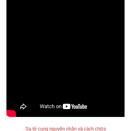
Sa tử cung nguyên nhân và cách chữa