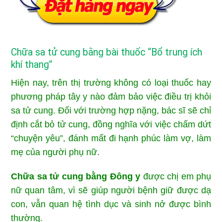
Chữa sa tử cung bằng bài thuốc “Bổ trung ích
khí thang”
Hiện nay, trên thị trường không có loại thuốc hay
phương pháp tây y nào đảm bảo việc điều trị khỏi
sa tử cung. Đối với trường hợp nặng, bác sĩ sẽ chỉ
định cắt bỏ tử cung, đồng nghĩa với việc chấm dứt
“chuyện yêu”, đánh mất đi hạnh phúc làm vợ, làm
mẹ của người phụ nữ.
Chữa sa tử cung bằng Đông y
được chị em phụ
nữ quan tâm, vì sẽ giúp người bệnh giữ được dạ
con, vẫn quan hệ tình dục và sinh nở được bình
thường.