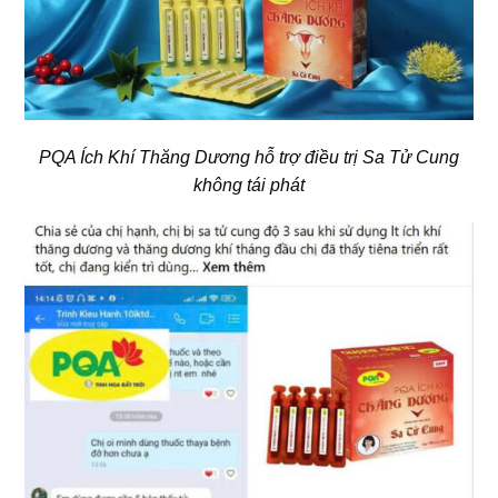
PQA Ích Khí Thăng Dương hỗ trợ điều trị Sa Tử Cung
không tái phát