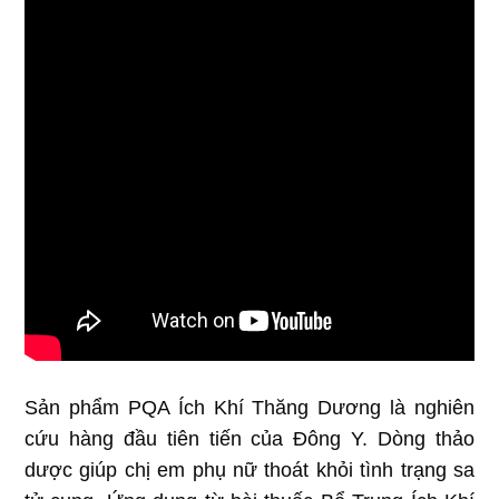
Sản phẩm PQA Ích Khí Thăng Dương là nghiên
cứu hàng đầu tiên tiến của Đông Y. Dòng thảo
dược giúp chị em phụ nữ thoát khỏi tình trạng sa