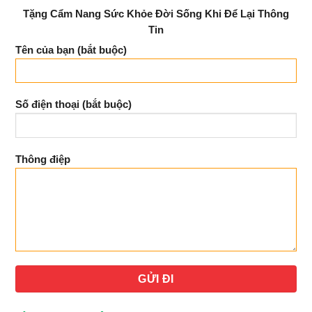
Tặng Cẩm Nang Sức Khỏe Đời Sống Khi Để Lại Thông
Tin
Tên của bạn (bắt buộc)
Số điện thoại (bắt buộc)
Thông điệp