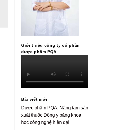
Giới thiệu công ty cổ phần
dược phẩm PQA
Bài viết mới
Dược phẩm PQA: Nâng tầm sản
xuất thuốc Đông y bằng khoa
học công nghệ hiện đại